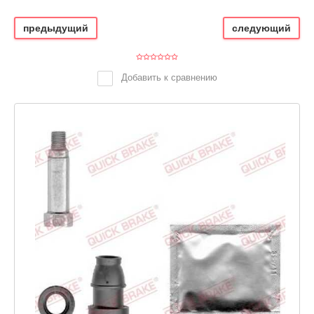
предыдущий
следующий
Добавить к сравнению