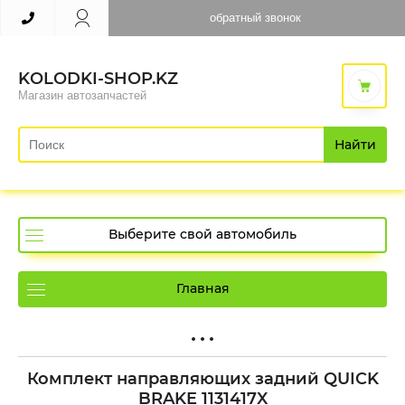
обратный звонок
KOLODKI-SHOP.KZ
Магазин автозапчастей
Найти
Выберите свой автомобиль
Главная
Комплект направляющих задний QUICK
BRAKE 1131417X