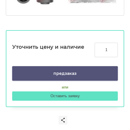
Уточнить цену и наличие
предзаказ
или
Оставить заявку