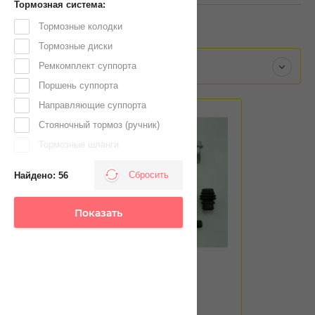
Тормозная система:
LANCER
Тормозные колодки
Тормозные диски
Ремкомплект суппорта
Не сортировать
Поршень суппорта
Направляющие суппорта
Стояночный тормоз (ручник)
Тормозные шланги
Сбросить
Найдено:
56
Показать
Артикул:
810084
Комплект направляющих
передний FRENKIT